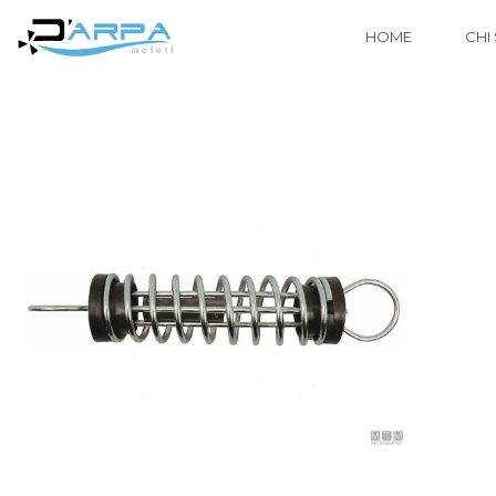
HOME
CHI