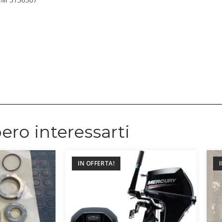
ero interessarti
IN OFFERTA!