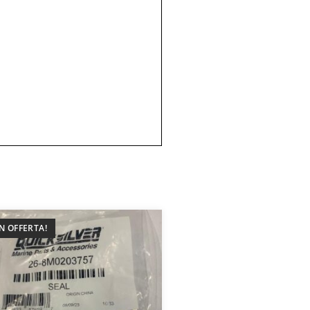
IN OFFERTA!