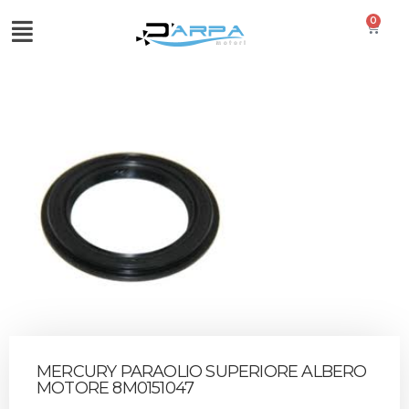
0
MERCURY PARAOLIO SUPERIORE ALBERO
MOTORE 8M0151047