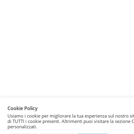
Cookie Policy
Usiamo i cookie per migliorare la tua esperienza sul nostro sit
di TUTTI i cookie presenti. Altrimenti puoi visitare la sezione
personalizzati.