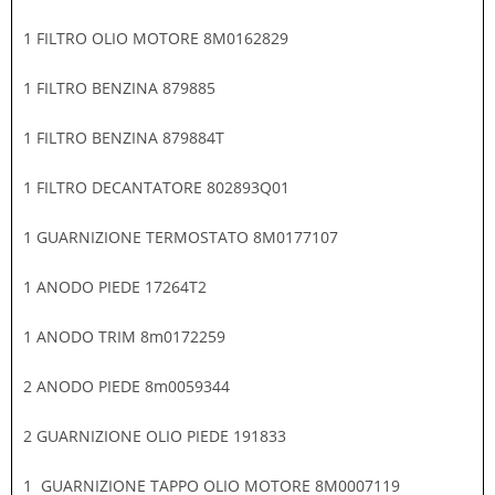
1 FILTRO OLIO MOTORE 8M0162829
1 FILTRO BENZINA 879885
1 FILTRO BENZINA 879884T
1 FILTRO DECANTATORE 802893Q01
1 GUARNIZIONE TERMOSTATO 8M0177107
1 ANODO PIEDE 17264T2
1 ANODO TRIM 8m0172259
2 ANODO PIEDE 8m0059344
2 GUARNIZIONE OLIO PIEDE 191833
1 GUARNIZIONE TAPPO OLIO MOTORE 8M0007119