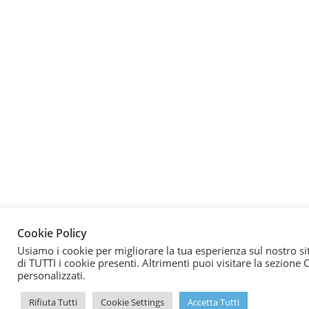
Cookie Policy
Usiamo i cookie per migliorare la tua esperienza sul nostro sit
di TUTTI i cookie presenti. Altrimenti puoi visitare la sezione
personalizzati.
Rifiuta Tutti
Cookie Settings
Accetta Tutti