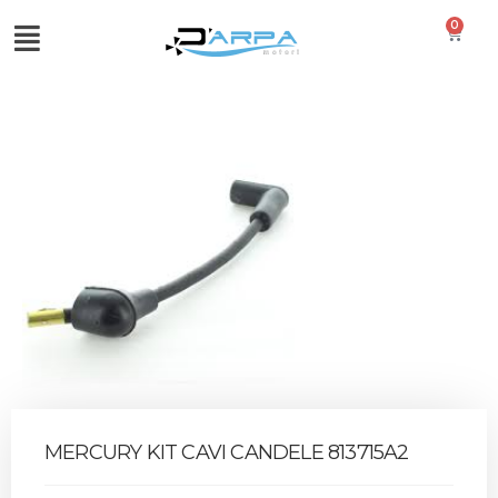
0
MERCURY KIT CAVI CANDELE 813715A2