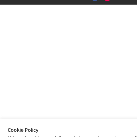
Cookie Policy