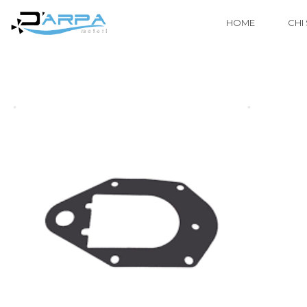
HOME
CHI