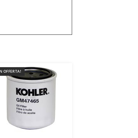
IN OFFERTA!