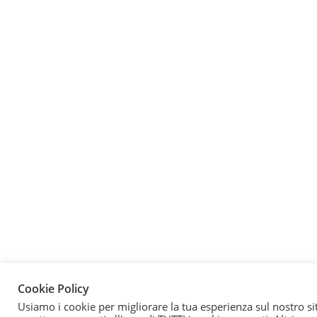
Cookie Policy
Usiamo i cookie per migliorare la tua esperienza sul nostro si