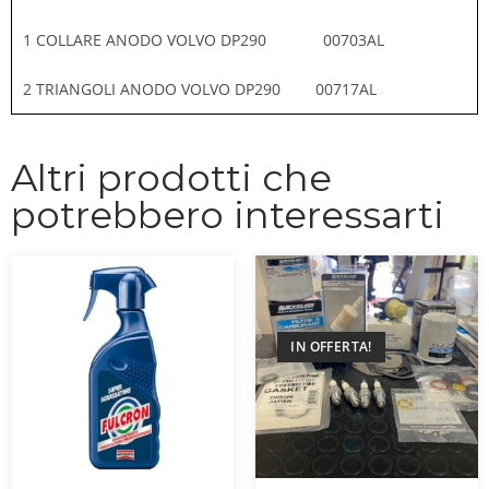
1 COLLARE ANODO VOLVO DP290 00703AL
2 TRIANGOLI ANODO VOLVO DP290 00717AL
Altri prodotti che
potrebbero interessarti
IN OFFERTA!