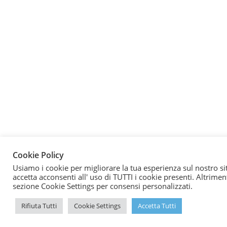
Cookie Policy
Usiamo i cookie per migliorare la tua esperienza sul nostro si
accetta acconsenti all' uso di TUTTI i cookie presenti. Altriment
sezione Cookie Settings per consensi personalizzati.
Rifiuta Tutti
Cookie Settings
Accetta Tutti