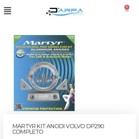
0
MARTYR KIT ANODI VOLVO DP290
COMPLETO