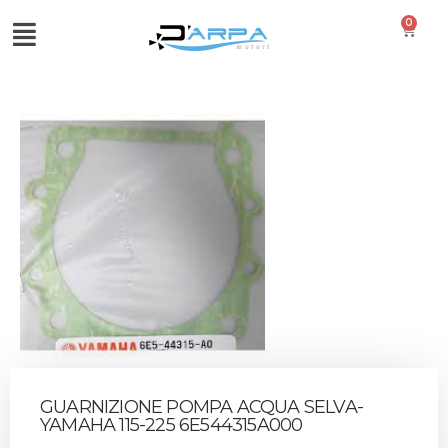
0
GUARNIZIONE POMPA ACQUA SELVA-
YAMAHA 115-225 6E544315A000