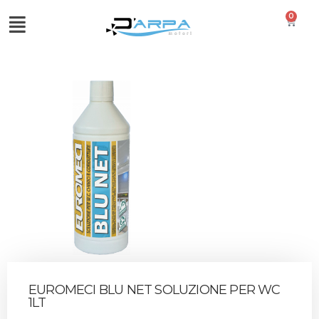
0
EUROMECI BLU NET SOLUZIONE PER WC
1LT