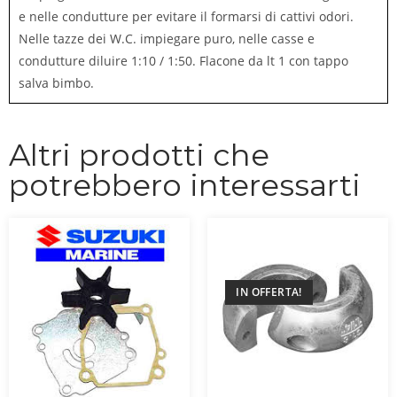
e nelle condutture per evitare il formarsi di cattivi odori.
Nelle tazze dei W.C. impiegare puro, nelle casse e
condutture diluire 1:10 / 1:50. Flacone da lt 1 con tappo
salva bimbo.
Altri prodotti che
potrebbero interessarti
IN OFFERTA!