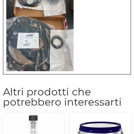
Altri prodotti che
potrebbero interessarti