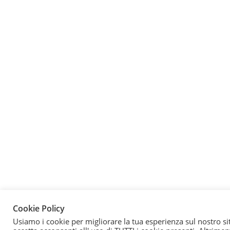
Cookie Policy
Usiamo i cookie per migliorare la tua esperienza sul nostro si