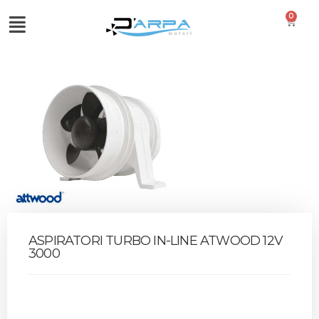
0
ASPIRATORI TURBO IN-LINE ATWOOD 12V
3000