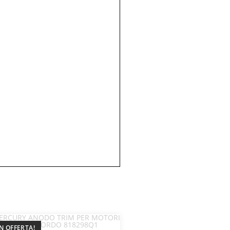
IN OFFERTA!