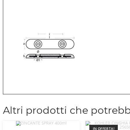
Altri prodotti che potrebb
IN OFFERTA!