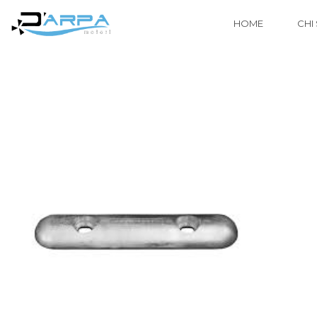
HOME
CHI