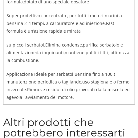
formula,dotato di uno speciale dosatore
Super protettivo concentrato , per tutti i motori marini a
benzina 2-4 tempi, a carburatore e ad iniezione.Fast
formula è un’azione rapida e mirata
su piccoli serbatoi.Elimina condense,purifica serbatoio e
alimentazioneda inquinanti,mantiene puliti i filtri, ottimizza
la combustione.
Applicazione Ideale per serbatoi Benzina fino a 100lt
manutenzione periodica o tagliando,uso stagionale o fermo
invernale.Rimuove residui di olio provocati dalla miscela ed
agevola l’avviamento del motore.
Altri prodotti che
potrebbero interessarti