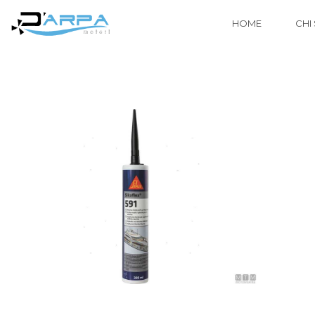
HOME
CHI