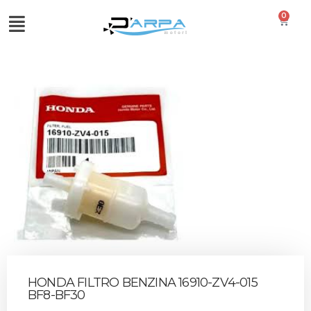
0
HONDA FILTRO BENZINA 16910-ZV4-015
BF8-BF30