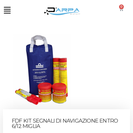
0
FDF KIT SEGNALI DI NAVIGAZIONE ENTRO
6/12 MIGLIA