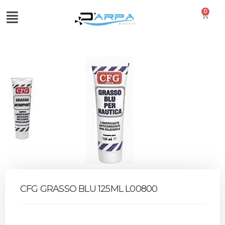
0
CFG GRASSO BLU 125ML L00800