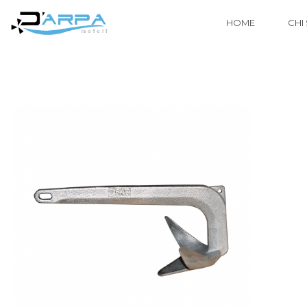
HOME
CHI